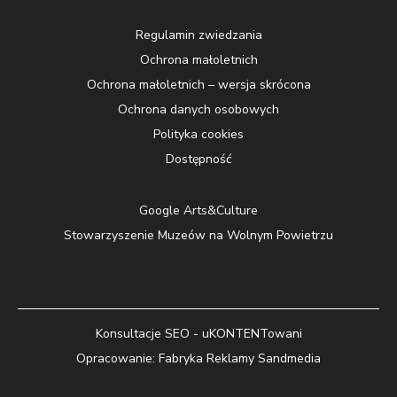
Regulamin zwiedzania
Ochrona małoletnich
Ochrona małoletnich – wersja skrócona
Ochrona danych osobowych
Polityka cookies
Dostępność
Google Arts&Culture
Stowarzyszenie Muzeów na Wolnym Powietrzu
Konsultacje SEO - uKONTENTowani
Opracowanie:
Fabryka Reklamy Sandmedia