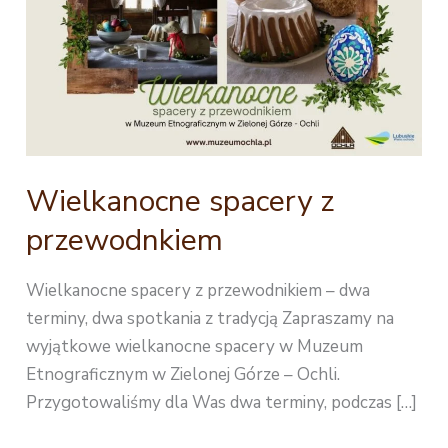
Wielkanocne spacery z
przewodnkiem
Wielkanocne spacery z przewodnikiem – dwa
terminy, dwa spotkania z tradycją Zapraszamy na
wyjątkowe wielkanocne spacery w Muzeum
Etnograficznym w Zielonej Górze – Ochli.
Przygotowaliśmy dla Was dwa terminy, podczas […]