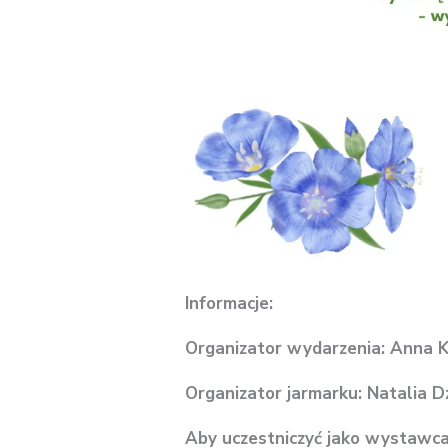
Informacje:
Organizator wydarzenia: Anna 
Organizator jarmarku: Natalia 
Aby uczestniczyć jako wystawca