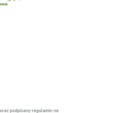
 oraz podpisany regulamin na