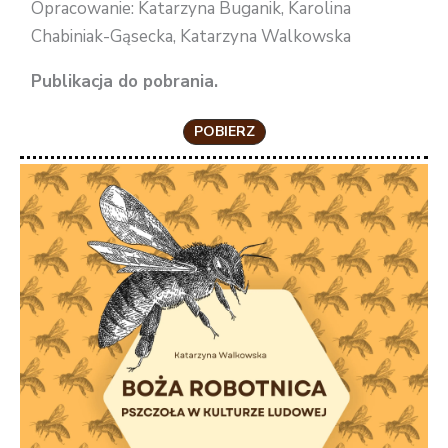
Opracowanie: Katarzyna Buganik, Karolina
Chabiniak-Gąsecka, Katarzyna Walkowska
Publikacja do pobrania.
POBIERZ