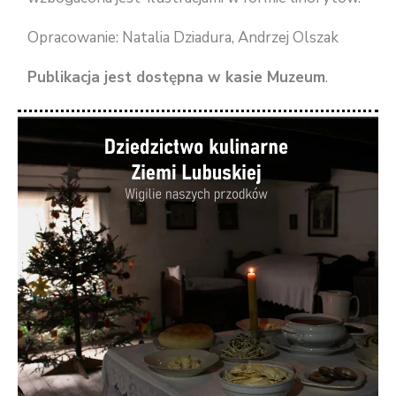
Opracowanie: Natalia Dziadura, Andrzej Olszak
Publikacja jest dostępna w kasie Muzeum
.