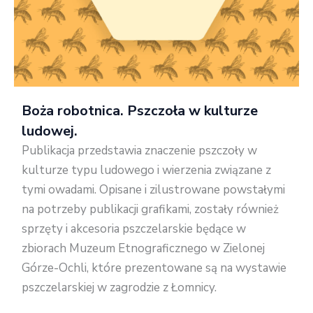
Boża robotnica. Pszczoła w kulturze
ludowej
.
Publikacja przedstawia znaczenie pszczoły w
kulturze typu ludowego i wierzenia związane z
tymi owadami. Opisane i zilustrowane powstałymi
na potrzeby publikacji grafikami, zostały również
sprzęty i akcesoria pszczelarskie będące w
zbiorach Muzeum Etnograficznego w Zielonej
Górze-Ochli, które prezentowane są na wystawie
pszczelarskiej w zagrodzie z Łomnicy.