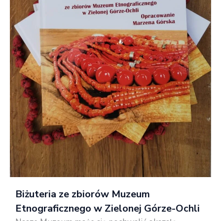
Biżuteria ze zbiorów Muzeum
Etnograficznego w Zielonej Górze-Ochli