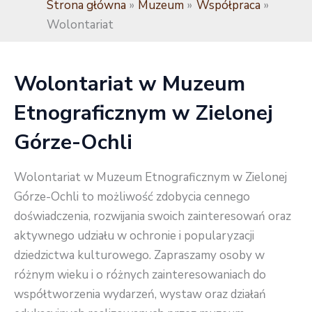
Strona główna
Muzeum
Współpraca
Wolontariat
Wolontariat w Muzeum
Etnograficznym w Zielonej
Górze-Ochli
Wolontariat w Muzeum Etnograficznym w Zielonej
Górze-Ochli to możliwość zdobycia cennego
doświadczenia, rozwijania swoich zainteresowań oraz
aktywnego udziału w ochronie i popularyzacji
dziedzictwa kulturowego. Zapraszamy osoby w
różnym wieku i o różnych zainteresowaniach do
współtworzenia wydarzeń, wystaw oraz działań