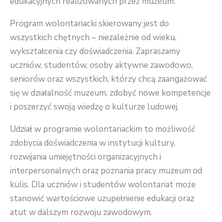
edukacyjnych realizowanych przez muzeum.
Program wolontariacki skierowany jest do
wszystkich chętnych – niezależnie od wieku,
wykształcenia czy doświadczenia. Zapraszamy
uczniów, studentów, osoby aktywne zawodowo,
seniorów oraz wszystkich, którzy chcą zaangażować
się w działalność muzeum, zdobyć nowe kompetencje
i poszerzyć swoją wiedzę o kulturze ludowej.
Udział w programie wolontariackim to możliwość
zdobycia doświadczenia w instytucji kultury,
rozwijania umiejętności organizacyjnych i
interpersonalnych oraz poznania pracy muzeum od
kulis. Dla uczniów i studentów wolontariat może
stanowić wartościowe uzupełnienie edukacji oraz
atut w dalszym rozwoju zawodowym.