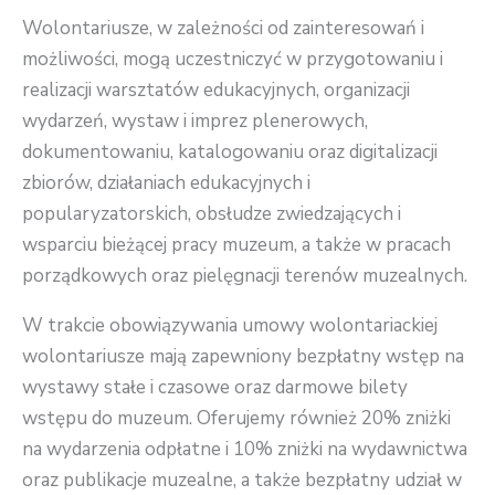
Wolontariusze, w zależności od zainteresowań i
możliwości, mogą uczestniczyć w przygotowaniu i
realizacji warsztatów edukacyjnych, organizacji
wydarzeń, wystaw i imprez plenerowych,
dokumentowaniu, katalogowaniu oraz digitalizacji
zbiorów, działaniach edukacyjnych i
popularyzatorskich, obsłudze zwiedzających i
wsparciu bieżącej pracy muzeum, a także w pracach
porządkowych oraz pielęgnacji terenów muzealnych.
W trakcie obowiązywania umowy wolontariackiej
wolontariusze mają zapewniony bezpłatny wstęp na
wystawy stałe i czasowe oraz darmowe bilety
wstępu do muzeum. Oferujemy również 20% zniżki
na wydarzenia odpłatne i 10% zniżki na wydawnictwa
oraz publikacje muzealne, a także bezpłatny udział w