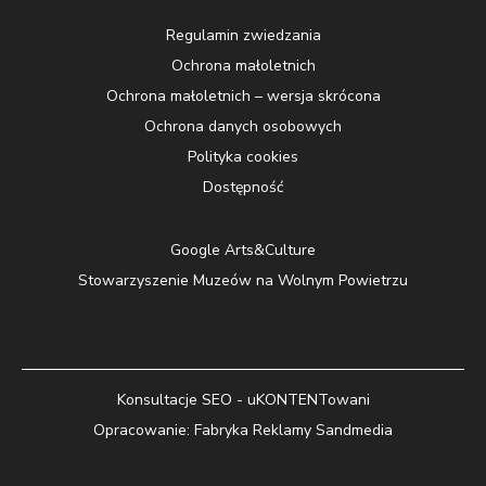
Regulamin zwiedzania
Ochrona małoletnich
Ochrona małoletnich – wersja skrócona
Ochrona danych osobowych
Polityka cookies
Dostępność
Google Arts&Culture
Stowarzyszenie Muzeów na Wolnym Powietrzu
Konsultacje SEO - uKONTENTowani
Opracowanie:
Fabryka Reklamy Sandmedia