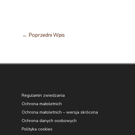
←
Poprzedni Wpis
Regulamin zwiedzania
Ochrona małoletnich
Ochrona małoletnich – wersja skrócona
Ochrona danych osobowych
Polityka cookies