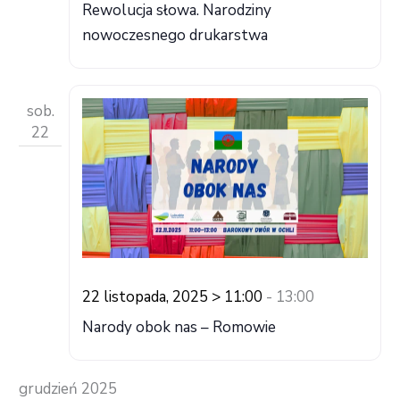
Rewolucja słowa. Narodziny
nowoczesnego drukarstwa
sob.
22
22 listopada, 2025 > 11:00
-
13:00
Narody obok nas – Romowie
grudzień 2025