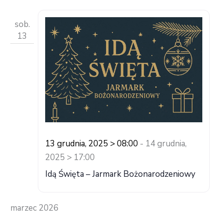
sob.
13
13 grudnia, 2025 > 08:00
-
14 grudnia,
2025 > 17:00
Idą Święta – Jarmark Bożonarodzeniowy
marzec 2026