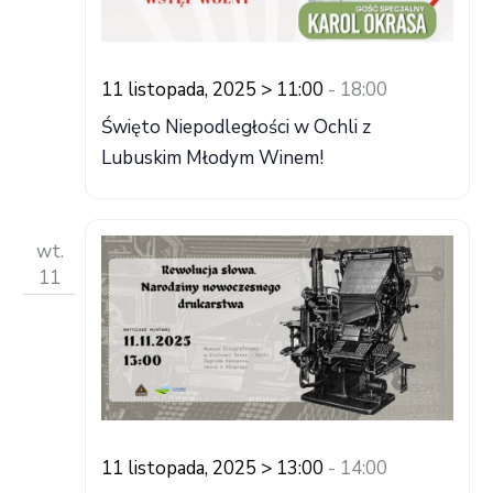
11 listopada, 2025 > 11:00
-
18:00
Święto Niepodległości w Ochli z
Lubuskim Młodym Winem!
wt.
11
11 listopada, 2025 > 13:00
-
14:00