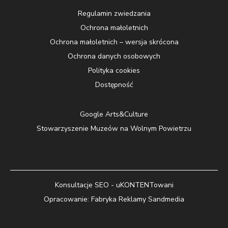
Regulamin zwiedzania
Ochrona małoletnich
Ochrona małoletnich – wersja skrócona
Ochrona danych osobowych
Polityka cookies
Dostępność
Google Arts&Culture
Stowarzyszenie Muzeów na Wolnym Powietrzu
Konsultacje SEO - uKONTENTowani
Opracowanie:
Fabryka Reklamy Sandmedia