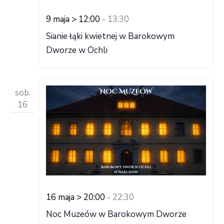
9 maja > 12:00
-
13:30
Sianie łąki kwietnej w Barokowym
Dworze w Ochli
sob.
16
16 maja > 20:00
-
22:30
Noc Muzeów w Barokowym Dworze