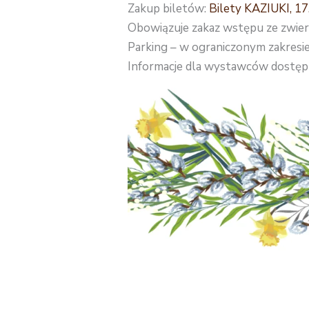
Zakup biletów:
Bilety KAZIUKI, 17.
Obowiązuje zakaz wstępu ze zwie
Parking – w ograniczonym zakresie
Informacje dla wystawców dostęp