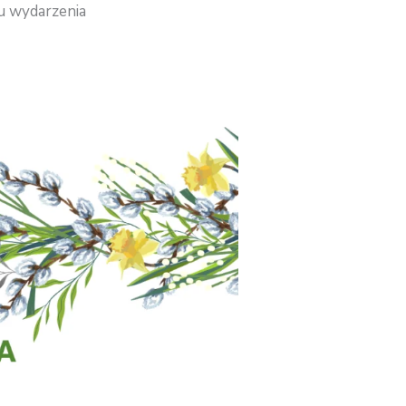
u wydarzenia